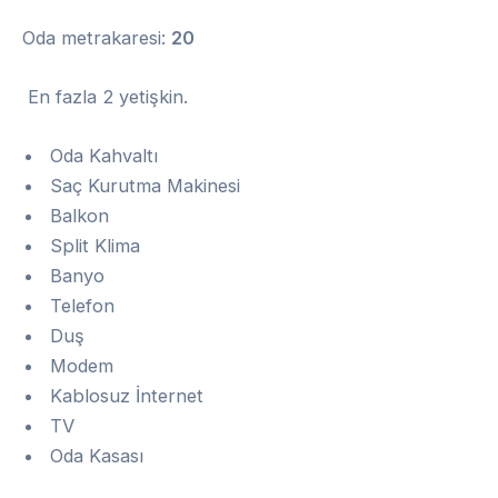
Oda metrakaresi:
20
En fazla 2 yetişkin.
Oda Kahvaltı
Saç Kurutma Makinesi
Balkon
Split Klima
Banyo
Telefon
Duş
Modem
Kablosuz İnternet
TV
Oda Kasası