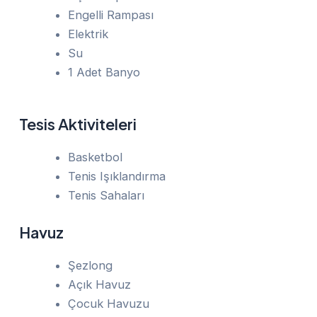
Engelli Rampası
Elektrik
Su
1 Adet Banyo
Tesis Aktiviteleri
Basketbol
Tenis Işıklandırma
Tenis Sahaları
Havuz
Şezlong
Açık Havuz
Çocuk Havuzu