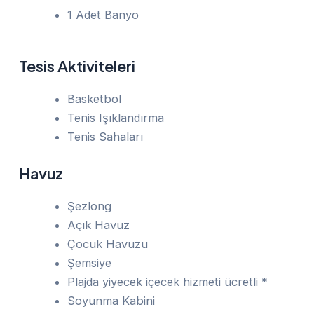
1 Adet Banyo
Tesis Aktiviteleri
Basketbol
Tenis Işıklandırma
Tenis Sahaları
Havuz
Şezlong
Açık Havuz
Çocuk Havuzu
Şemsiye
Plajda yiyecek içecek hizmeti ücretli *
Soyunma Kabini