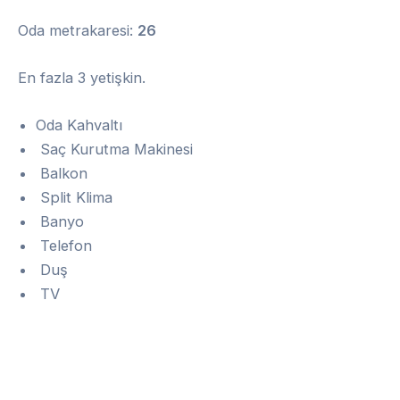
Oda metrakaresi:
26
En fazla 3 yetişkin.
Oda Kahvaltı
Saç Kurutma Makinesi
Balkon
Split Klima
Banyo
Telefon
Duş
TV